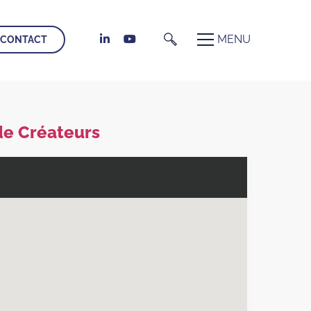
CONTACT
de Créateurs