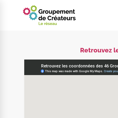
Retrouvez l