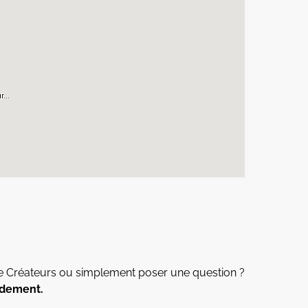
de Créateurs ou simplement poser une question ?
idement.