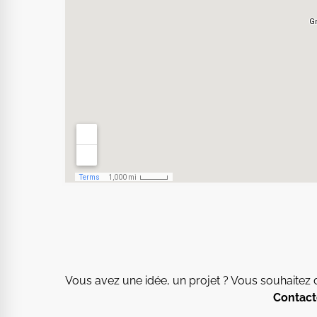
Vous avez une idée, un projet ? Vous souhaitez
Contact