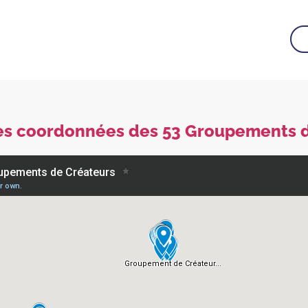
es coordonnées des 53 Groupements 