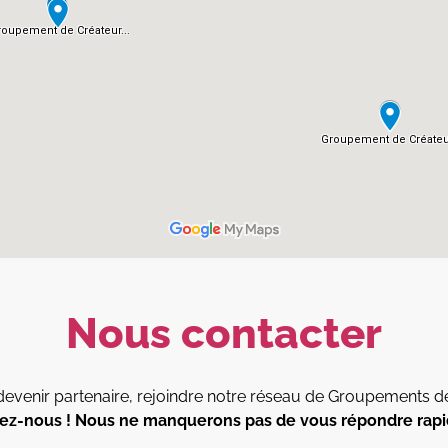
Nous contacter
 devenir partenaire, rejoindre notre réseau de Groupements 
ez-nous ! Nous ne manquerons pas de vous répondre rap