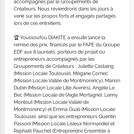
accompagnés par le Groupements de
Créateurs. Nous reviendrons dans les jours à
venir sur les propos forts et engagés partagés
lors de ces entretiens.
🏆 Youssoufou DIAKITE a ensuite lancé la
remise des prix, financés par le FAPE du Groupe
EDF aux 8 lauréats, porteurs de projet ou
entrepreneurs accompagnés par les
Groupements de Créateurs : Juliette Castaing
(Mission Locale Toulouse), Mégane Cornec
(Mission Locale Vallée de Montmorency), Manon
Dubin (Mission Locale Lille Avenirs), Angèle Le
Bec (Mission Locale de l’Aigle Mortagne), Lenny
Montout (Mission Locale Vallée de
Montmorency) et Emma Ouali (Mission Locale
Toulouse), ainsi que les entrepreneurs Quentin
Passoni (Mission Locale Lisieux Normandie) et
Raphaël Pauchet (Entreprendre Ensemble à