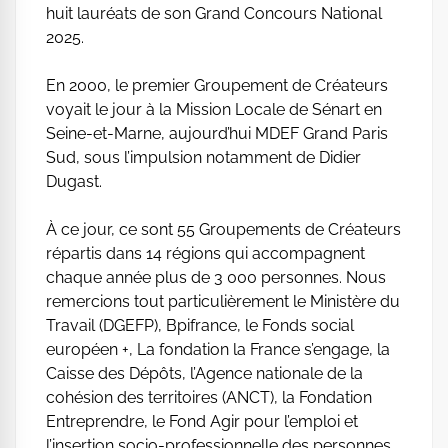
huit lauréats de son Grand Concours National
2025.
En 2000, le premier Groupement de Créateurs
voyait le jour à la Mission Locale de Sénart en
Seine-et-Marne, aujourd’hui MDEF Grand Paris
Sud, sous l’impulsion notamment de Didier
Dugast.
À ce jour, ce sont 55 Groupements de Créateurs
répartis dans 14 régions qui accompagnent
chaque année plus de 3 000 personnes. Nous
remercions tout particulièrement le Ministère du
Travail (DGEFP), Bpifrance, le Fonds social
européen +, La fondation la France s’engage, la
Caisse des Dépôts, l’Agence nationale de la
cohésion des territoires (ANCT), la Fondation
Entreprendre, le Fond Agir pour l’emploi et
l’insertion socio-professionnelle des personnes