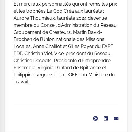
Et merci aux personnalités qui ont remis les prix
et les trophées Le Coq Créa aux lauréats :
Aurore Thoumieux, lauréate 2024 devenue
membre du Conseil d’Administration du Réseau
Groupement de Créateurs, Martin David-
Brochen de l’Union nationale des Missions
Locales, Anne Chaillot et Gilles Royer du FAPE
EDF, Christian Viet, Vice-président du Réseau,
Christine Decodts, Présidente d’Entreprendre
Ensemble, Virginie Dantard de Bpifrance et
Philippine Régniez de la DGEFP au Ministère du
Travail.