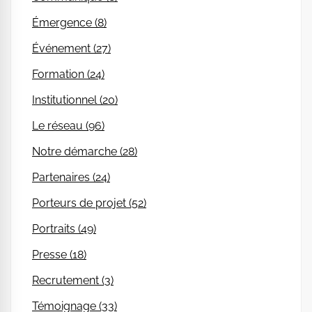
Émergence (8)
Événement (27)
Formation (24)
Institutionnel (20)
Le réseau (96)
Notre démarche (28)
Partenaires (24)
Porteurs de projet (52)
Portraits (49)
Presse (18)
Recrutement (3)
Témoignage (33)