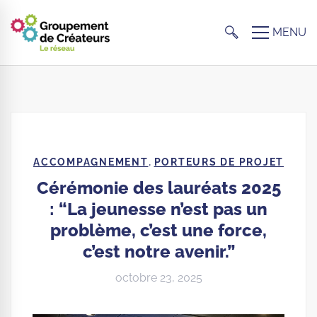
,
ACCOMPAGNEMENT
PORTEURS DE PROJET
Cérémonie des lauréats 2025
: “La jeunesse n’est pas un
problème, c’est une force,
c’est notre avenir.”
octobre 23, 2025