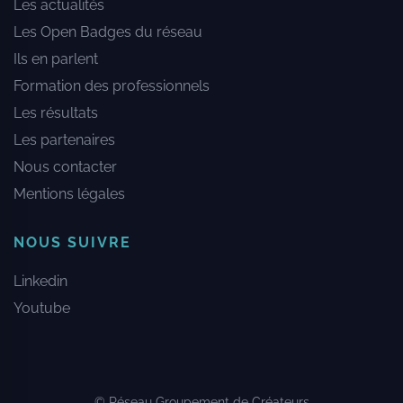
Les actualités
Les Open Badges du réseau
Ils en parlent
Formation des professionnels
Les résultats
Les partenaires
Nous contacter
Mentions légales
NOUS SUIVRE
Linkedin
Youtube
© Réseau Groupement de Créateurs