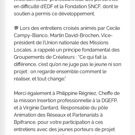
en difficulté d’EDF et la Fondation SNCF, dont le
soutien a permis ce développement.
💬 Lors des entretiens croisés animés par Cecile
Campy-Bianco, Martin David-Brochen, Vice-
président de l’Union nationale des Missions
Locales, a rappelé un principe fondamental des
Groupements de Créateurs : “Ce qui fait la
différence, c’est qu’on ne juge pas le jeune ni son
projet : on regarde ensemble comment le
réaliser, et tout change.”
Merci également à Philippine Régniez, Cheffe de
la mission Insertion professionnelle à la DGEFP,
et à Virginie Dantard, Responsable du pôle
Animation des Réseaux et Partenariats à
Bpifrance, pour votre participation à ces
entretiens avec des jeunes porteurs de projet