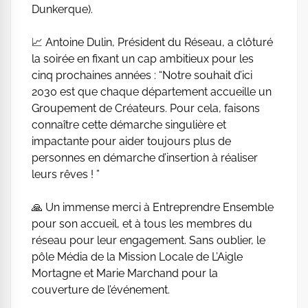
Dunkerque).
📈 Antoine Dulin, Président du Réseau, a clôturé
la soirée en fixant un cap ambitieux pour les
cinq prochaines années : “Notre souhait d’ici
2030 est que chaque département accueille un
Groupement de Créateurs. Pour cela, faisons
connaître cette démarche singulière et
impactante pour aider toujours plus de
personnes en démarche d’insertion à réaliser
leurs rêves ! ”
🙏 Un immense merci à Entreprendre Ensemble
pour son accueil, et à tous les membres du
réseau pour leur engagement. Sans oublier, le
pôle Média de la Mission Locale de L’Aigle
Mortagne et Marie Marchand pour la
couverture de l’événement.