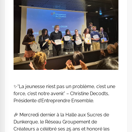
✨“La jeunesse n’est pas un problème, c’est une
force, c’est notre avenir.” – Christine Decodts,
Présidente d’Entreprendre Ensemble.
🎉 Mercredi dernier à la Halle aux Sucres de
Dunkerque, le Réseau Groupement de
Créateurs a célébré ses 25 ans et honoré les