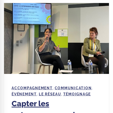
,
,
ACCOMPAGNEMENT
COMMUNICATION
,
,
ÉVÉNEMENT
LE RÉSEAU
TÉMOIGNAGE
Capter les