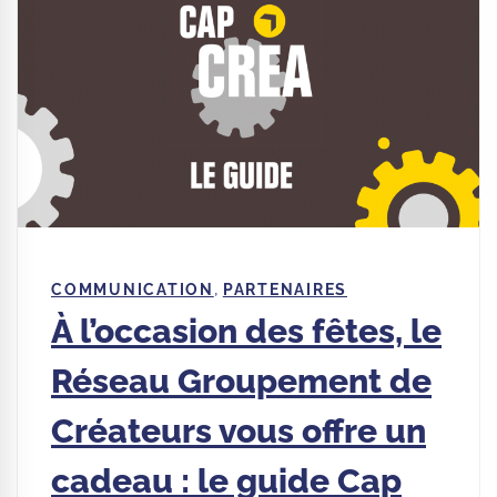
,
COMMUNICATION
PARTENAIRES
À l’occasion des fêtes, le
Réseau Groupement de
Créateurs vous offre un
cadeau : le guide Cap