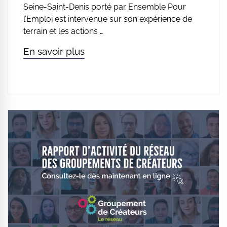
Seine-Saint-Denis porté par Ensemble Pour
l’Emploi est intervenue sur son expérience de
terrain et les actions …
En savoir plus