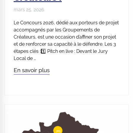
mars 25, 2026
Le Concours 2026, dédié aux porteurs de projet
accompagnés par les Groupements de
Créateurs, est une occasion d’affiner son projet
et de renforcer sa capacité à le défendre. Les 3
étapes clés :1️⃣ Pitch en live : Devant le Jury
Local de …
En savoir plus