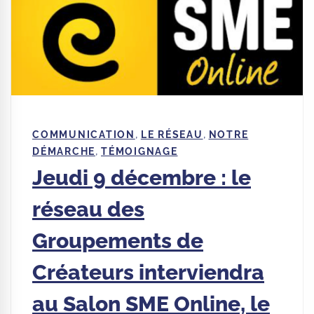
,
,
COMMUNICATION
LE RÉSEAU
NOTRE
,
DÉMARCHE
TÉMOIGNAGE
Jeudi 9 décembre : le
réseau des
Groupements de
Créateurs interviendra
au Salon SME Online, le