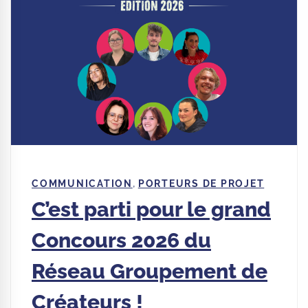
,
COMMUNICATION
PORTEURS DE PROJET
C’est parti pour le grand
Concours 2026 du
Réseau Groupement de
Créateurs !