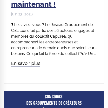
maintenant !
juin 23, 2026
❓ Le saviez-vous ? Le Réseau Groupement de
Créateurs fait partie des 26 acteurs engagés et
membres du collectif CapCréa, qui
accompagnent les entrepreneuses et
entrepreneurs de demain quels que soient leurs
besoins. Ce qui fait la force du collectif ?👉 Un …
En savoir plus