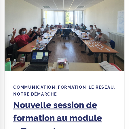
,
,
,
COMMUNICATION
FORMATION
LE RÉSEAU
NOTRE DÉMARCHE
Nouvelle session de
formation au module