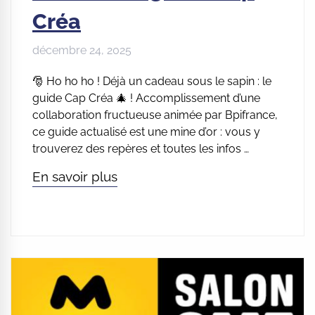
Créa
décembre 24, 2025
🎅 Ho ho ho ! Déjà un cadeau sous le sapin : le
guide Cap Créa 🎄 ! Accomplissement d’une
collaboration fructueuse animée par Bpifrance,
ce guide actualisé est une mine d’or : vous y
trouverez des repères et toutes les infos …
En savoir plus