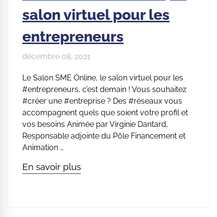
salon virtuel pour les
entrepreneurs
décembre 08, 2021
Le Salon SME Online, le salon virtuel pour les
#entrepreneurs, c’est demain ! Vous souhaitez
#créer une #entreprise ? Des #réseaux vous
accompagnent quels que soient votre profil et
vos besoins Animée par Virginie Dantard,
Responsable adjointe du Pôle Financement et
Animation …
En savoir plus