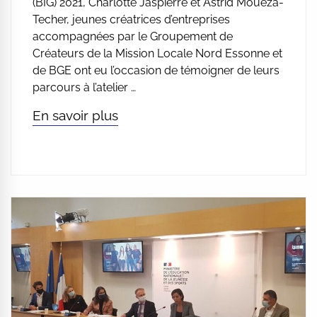
(BIG) 2021, Charlotte Jaspierre et Astrid Mouëza-
Techer, jeunes créatrices d’entreprises
accompagnées par le Groupement de
Créateurs de la Mission Locale Nord Essonne et
de BGE ont eu l’occasion de témoigner de leurs
parcours à l’atelier …
En savoir plus