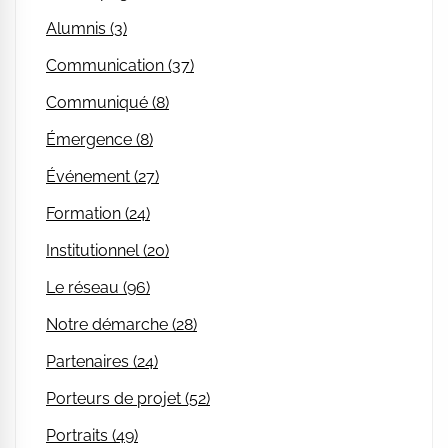
Alumnis (3)
Communication (37)
Communiqué (8)
Émergence (8)
Événement (27)
Formation (24)
Institutionnel (20)
Le réseau (96)
Notre démarche (28)
Partenaires (24)
Porteurs de projet (52)
Portraits (49)