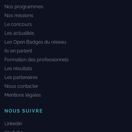
Nos programmes
Nos missions
Le concours
Les actualités
Les Open Badges du réseau
Ils en parlent
Formation des professionnels
Les résultats
Les partenaires
Nous contacter
Mentions légales
NOUS SUIVRE
Linkedin