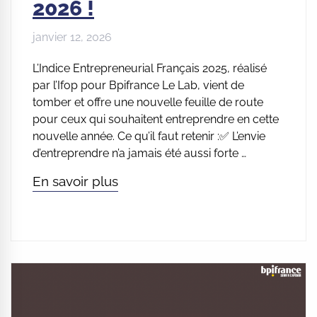
2026 !
janvier 12, 2026
L’Indice Entrepreneurial Français 2025, réalisé
par l’Ifop pour Bpifrance Le Lab, vient de
tomber et offre une nouvelle feuille de route
pour ceux qui souhaitent entreprendre en cette
nouvelle année. Ce qu’il faut retenir :✅ L’envie
d’entreprendre n’a jamais été aussi forte …
En savoir plus