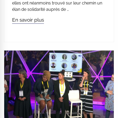
elles ont néanmoins trouvé sur leur chemin un
élan de solidarité auprès de …
En savoir plus