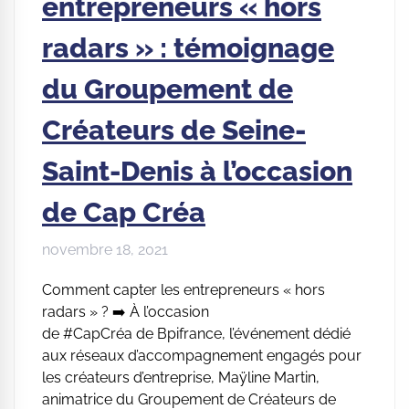
entrepreneurs « hors
radars » : témoignage
du Groupement de
Créateurs de Seine-
Saint-Denis à l’occasion
de Cap Créa
novembre 18, 2021
Comment capter les entrepreneurs « hors
radars » ? ➡️ À l’occasion
de #CapCréa de Bpifrance, l’événement dédié
aux réseaux d’accompagnement engagés pour
les créateurs d’entreprise, Maÿline Martin,
animatrice du Groupement de Créateurs de