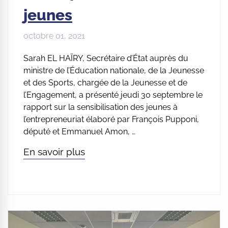
jeunes
octobre 01, 2021
Sarah EL HAÏRY, Secrétaire d’État auprès du
ministre de l’Éducation nationale, de la Jeunesse
et des Sports, chargée de la Jeunesse et de
l’Engagement, a présenté jeudi 30 septembre le
rapport sur la sensibilisation des jeunes à
l’entrepreneuriat élaboré par François Pupponi,
député et Emmanuel Amon, …
En savoir plus