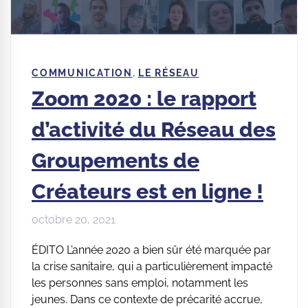
,
COMMUNICATION
LE RÉSEAU
Zoom 2020 : le rapport
d’activité du Réseau des
Groupements de
Créateurs est en ligne !
octobre 20, 2021
ÉDITO L’année 2020 a bien sûr été marquée par
la crise sanitaire, qui a particulièrement impacté
les personnes sans emploi, notamment les
jeunes. Dans ce contexte de précarité accrue,