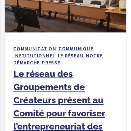
,
,
COMMUNICATION
COMMUNIQUÉ
,
,
INSTITUTIONNEL
LE RÉSEAU
NOTRE
,
DÉMARCHE
PRESSE
Le réseau des
Groupements de
Créateurs présent au
Comité pour favoriser
l’entrepreneuriat des