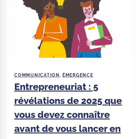
,
COMMUNICATION
ÉMERGENCE
Entrepreneuriat : 5
révélations de 2025 que
vous devez connaître
avant de vous lancer en