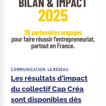
,
COMMUNICATION
LE RÉSEAU
Les résultats d’impact
du collectif Cap Créa
sont disponibles dès