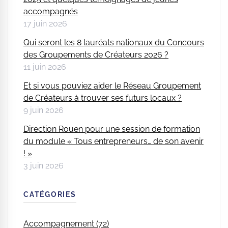
accompagnés
17 juin 2026
Qui seront les 8 lauréats nationaux du Concours
des Groupements de Créateurs 2026 ?
11 juin 2026
Et si vous pouviez aider le Réseau Groupement
de Créateurs à trouver ses futurs locaux ?
9 juin 2026
Direction Rouen pour une session de formation
du module « Tous entrepreneurs… de son avenir
! »
3 juin 2026
CATÉGORIES
Accompagnement (72)