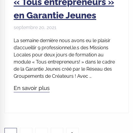
« Tous entrepreneurs »
en Garantie Jeunes
septembre 20, 2021
La semaine dernière nous avons eu le plaisir
d’accueillir 9 professionnel.le.s des Missions
Locales pour deux jours de formation au
module « Tous entrepreneurs! » dans le cadre
de la Garantie Jeunes créé par le Réseau des
Groupements de Créateurs ! Avec …
En savoir plus