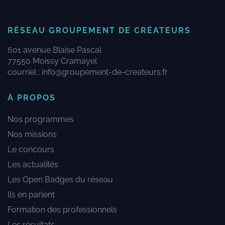
RÉSEAU GROUPEMENT DE CRÉATEURS
601 avenue Blaise Pascal
77550 Moissy Cramayel
courriel :
info@groupement-de-createurs.fr
À PROPOS
Nos programmes
Nos missions
Le concours
Les actualités
Les Open Badges du réseau
Ils en parlent
Formation des professionnels
Les résultats