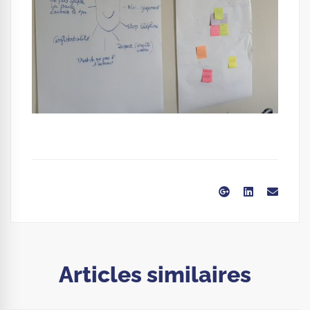
Articles similaires