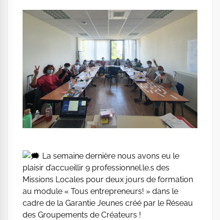
La semaine dernière nous avons eu le
plaisir d’accueillir 9 professionnel.le.s des
Missions Locales pour deux jours de formation
au module « Tous entrepreneurs! » dans le
cadre de la Garantie Jeunes créé par le Réseau
des Groupements de Créateurs !