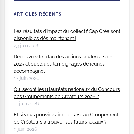
ARTICLES RÉCENTS
Les résultats d’impact du collectif Cap Créa sont
disponibles dès maintenant !
23 juin 2026
Découvrez le bilan des actions soutenues en
2025 et quelques témoignages de jeunes
accompagnés
17 juin 2026
Qui seront les 8 lauréats nationaux du Concours
des Groupements de Créateurs 2026 ?
11 juin 2026
Et si vous pouviez aider le Réseau Groupement
de Créateurs à trouver ses futurs locaux ?
9 juin 2026