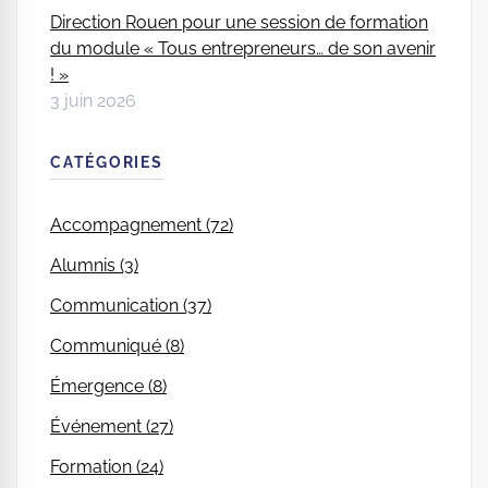
Direction Rouen pour une session de formation
du module « Tous entrepreneurs… de son avenir
! »
3 juin 2026
CATÉGORIES
Accompagnement (72)
Alumnis (3)
Communication (37)
Communiqué (8)
Émergence (8)
Événement (27)
Formation (24)