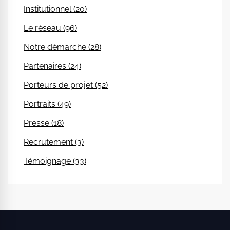
Institutionnel (20)
Le réseau (96)
Notre démarche (28)
Partenaires (24)
Porteurs de projet (52)
Portraits (49)
Presse (18)
Recrutement (3)
Témoignage (33)