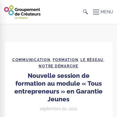
,
,
,
COMMUNICATION
FORMATION
LE RÉSEAU
NOTRE DÉMARCHE
Nouvelle session de
formation au module « Tous
entrepreneurs » en Garantie
Jeunes
septembre 20, 2021