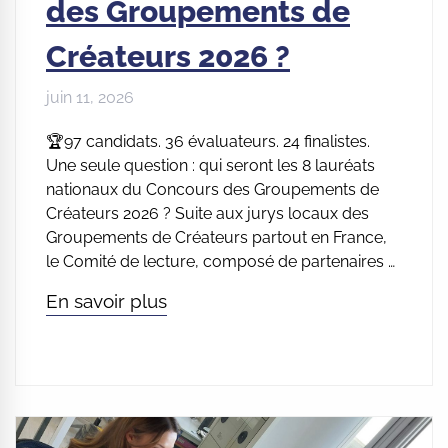
des Groupements de
Créateurs 2026 ?
juin 11, 2026
🏆97 candidats. 36 évaluateurs. 24 finalistes.
Une seule question : qui seront les 8 lauréats
nationaux du Concours des Groupements de
Créateurs 2026 ? Suite aux jurys locaux des
Groupements de Créateurs partout en France,
le Comité de lecture, composé de partenaires …
En savoir plus