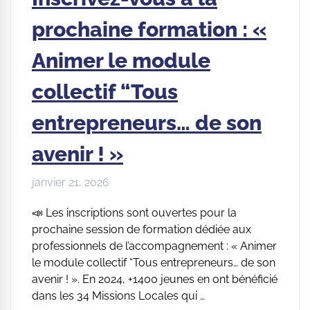
prochaine formation : «
Animer le module
collectif “Tous
entrepreneurs… de son
avenir ! »
janvier 21, 2026
📣 Les inscriptions sont ouvertes pour la
prochaine session de formation dédiée aux
professionnels de l’accompagnement : « Animer
le module collectif “Tous entrepreneurs… de son
avenir ! ». En 2024, +1400 jeunes en ont bénéficié
dans les 34 Missions Locales qui …