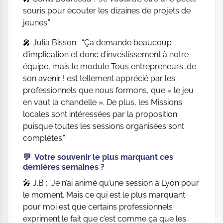
souris pour écouter les dizaines de projets de
jeunes.”
🎤 Julia Bisson : “Ça demande beaucoup
d’implication et donc d’investissement à notre
équipe, mais le module Tous entrepreneurs…de
son avenir ! est tellement apprécié par les
professionnels que nous formons, que « le jeu
en vaut la chandelle ». De plus, les Missions
locales sont intéressées par la proposition
puisque toutes les sessions organisées sont
complètes.”
💬 Votre souvenir le plus marquant ces
dernières semaines ?
🎤 J.B : “Je n’ai animé qu’une session à Lyon pour
le moment. Mais ce qui est le plus marquant
pour moi est que certains professionnels
expriment le fait que c’est comme ça que les