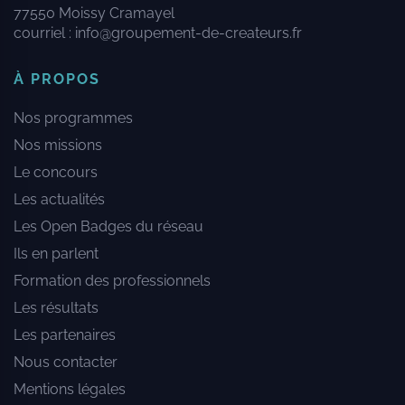
77550 Moissy Cramayel
courriel :
info@groupement-de-createurs.fr
À PROPOS
Nos programmes
Nos missions
Le concours
Les actualités
Les Open Badges du réseau
Ils en parlent
Formation des professionnels
Les résultats
Les partenaires
Nous contacter
Mentions légales