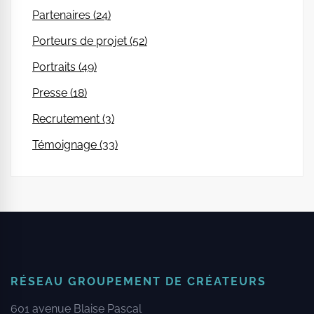
Partenaires (24)
Porteurs de projet (52)
Portraits (49)
Presse (18)
Recrutement (3)
Témoignage (33)
RÉSEAU GROUPEMENT DE CRÉATEURS
601 avenue Blaise Pascal