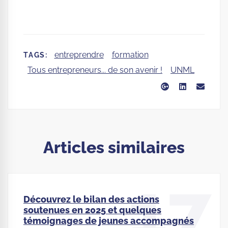
entreprendre
formation
TAGS:
Tous entrepreneurs... de son avenir !
UNML
Articles similaires
17
Découvrez le bilan des actions
soutenues en 2025 et quelques
témoignages de jeunes accompagnés