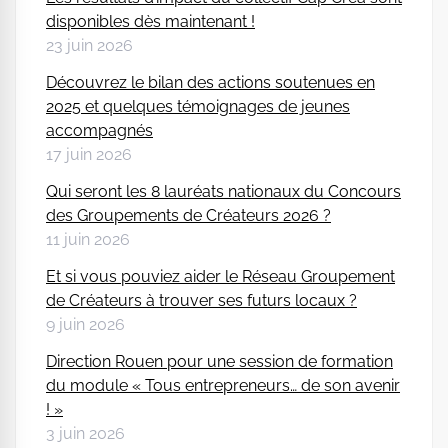
disponibles dès maintenant !
23 juin 2026
Découvrez le bilan des actions soutenues en
2025 et quelques témoignages de jeunes
accompagnés
17 juin 2026
Qui seront les 8 lauréats nationaux du Concours
des Groupements de Créateurs 2026 ?
11 juin 2026
Et si vous pouviez aider le Réseau Groupement
de Créateurs à trouver ses futurs locaux ?
9 juin 2026
Direction Rouen pour une session de formation
du module « Tous entrepreneurs… de son avenir
! »
3 juin 2026