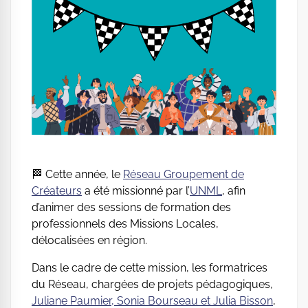
🏁 Cette année, le
Réseau Groupement de
Créateurs
a été missionné par l’
UNML
, afin
d’animer des sessions de formation des
professionnels des Missions Locales,
délocalisées en région.
Dans le cadre de cette mission, les formatrices
du Réseau, chargées de projets pédagogiques,
Juliane Paumier, Sonia Bourseau et Julia Bisson
,