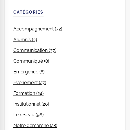
CATÉGORIES
Accompagnement (72)
Alumnis (3)
Communication (37)
Communiqué (8)
Émergence (8)
Événement (27)
Formation (24)
Institutionnel (20)
Le réseau (96)
Notre démarche (28)