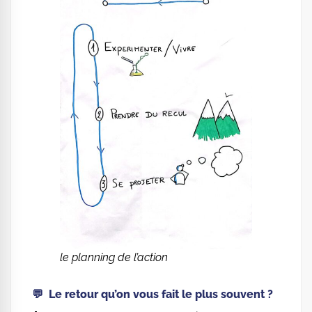
le planning de l’action
💬 Le retour qu’on vous fait le plus souvent ?