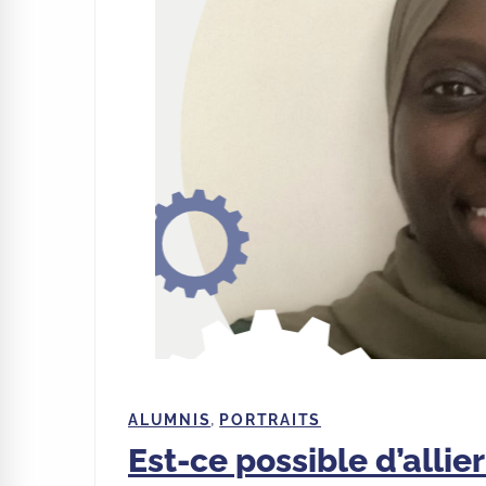
,
ALUMNIS
PORTRAITS
Est-ce possible d’allier 