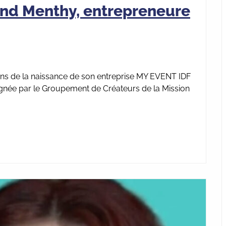
ond Menthy, entrepreneure
 ans de la naissance de son entreprise MY EVENT IDF
gnée par le Groupement de Créateurs de la Mission