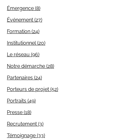
Émergence (8)
Événement (27)
Formation (24)
Institutionnel (20)
Le réseau (96)
Notre démarche (28)
Partenaires (24)
Porteurs de projet (52)
Portraits (49)
Presse (18)
Recrutement (3)
Témoignage (33)