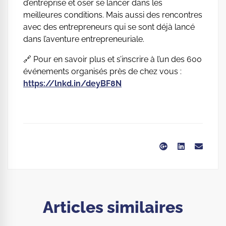
d’entreprise et oser se lancer dans les
meilleures conditions. Mais aussi des rencontres
avec des entrepreneurs qui se sont déjà lancé
dans l’aventure entrepreneuriale.
🔗 Pour en savoir plus et s’inscrire à l’un des 600
événements organisés près de chez vous :
https://lnkd.in/deyBF8N
Articles similaires