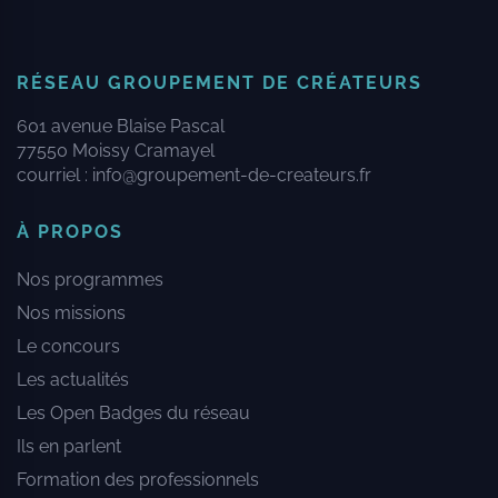
RÉSEAU GROUPEMENT DE CRÉATEURS
601 avenue Blaise Pascal
77550 Moissy Cramayel
courriel :
info@groupement-de-createurs.fr
À PROPOS
Nos programmes
Nos missions
Le concours
Les actualités
Les Open Badges du réseau
Ils en parlent
Formation des professionnels