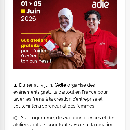
📅 Du 1er au 5 juin, l’
Adie
organise des
événements gratuits partout en France pour
lever les freins à la création d’entreprise et
soutenir l’entrepreneuriat des femmes.
👉 Au programme, des webconférences et des
ateliers gratuits pour tout savoir sur la création