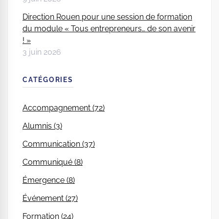
Direction Rouen pour une session de formation
du module « Tous entrepreneurs… de son avenir
! »
3 juin 2026
CATÉGORIES
Accompagnement (72)
Alumnis (3)
Communication (37)
Communiqué (8)
Émergence (8)
Événement (27)
Formation (24)