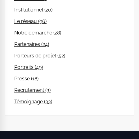
Institutionnel (20)
Le réseau (96)
Notre démarche (28)
Partenaires (24)
Porteurs de projet (52)
Portraits (49)
Presse (18)
Recrutement (3)
Témoignage (33)