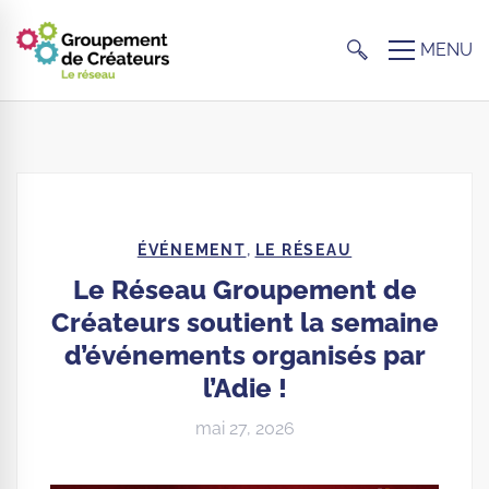
,
ÉVÉNEMENT
LE RÉSEAU
Le Réseau Groupement de
Créateurs soutient la semaine
d’événements organisés par
l’Adie !
mai 27, 2026