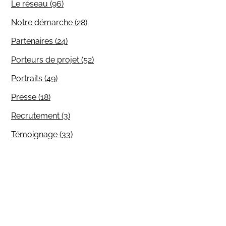
Le réseau (96)
Notre démarche (28)
Partenaires (24)
Porteurs de projet (52)
Portraits (49)
Presse (18)
Recrutement (3)
Témoignage (33)