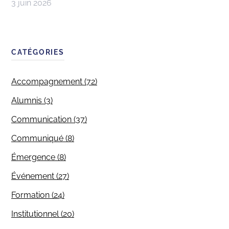
3 juin 2026
CATÉGORIES
Accompagnement (72)
Alumnis (3)
Communication (37)
Communiqué (8)
Émergence (8)
Événement (27)
Formation (24)
Institutionnel (20)