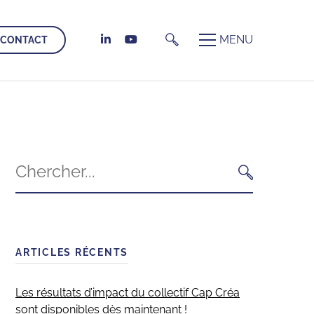
CONTACT
Search
for:
CHERCHER
ARTICLES RÉCENTS
Les résultats d’impact du collectif Cap Créa
sont disponibles dès maintenant !