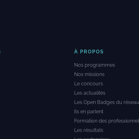
S
À PROPOS
Nos programmes
Nos missions
Le concours
Les actualités
Les Open Badges du résea
Ils en parlent
Formation des professionne
Les résultats