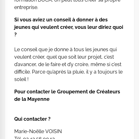
entreprise.
Si vous aviez un conseil à donner à des
jeunes qui veulent créer, vous leur diriez quoi
?
Le conseil que je donne à tous les jeunes qui
veulent créer, quel que soit leur projet, c’est
d’avancer, de le faire et d’y croire, même si c’est
difficile. Parce qu’après la pluie, il y a toujours le
soleil !
Pour contacter le Groupement de Créateurs
de la Mayenne
Qui contacter ?
Marie-Noëlle VOISIN
Tél. 02.43.56.00.12