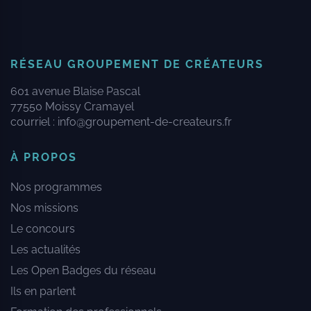
RÉSEAU GROUPEMENT DE CRÉATEURS
601 avenue Blaise Pascal
77550 Moissy Cramayel
courriel :
info@groupement-de-createurs.fr
À PROPOS
Nos programmes
Nos missions
Le concours
Les actualités
Les Open Badges du réseau
Ils en parlent