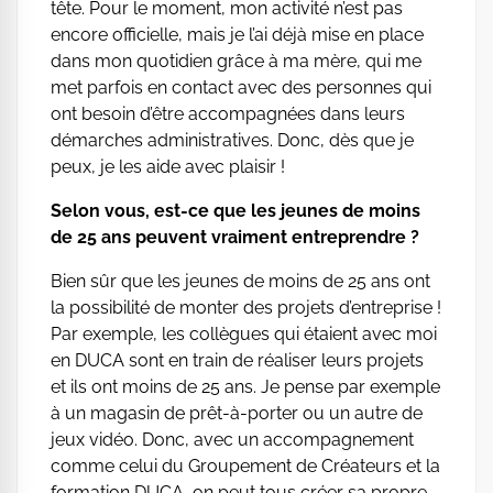
tête. Pour le moment, mon activité n’est pas
encore officielle, mais je l’ai déjà mise en place
dans mon quotidien grâce à ma mère, qui me
met parfois en contact avec des personnes qui
ont besoin d’être accompagnées dans leurs
démarches administratives. Donc, dès que je
peux, je les aide avec plaisir !
Selon vous, est-ce que les jeunes de moins
de 25 ans peuvent vraiment entreprendre ?
Bien sûr que les jeunes de moins de 25 ans ont
la possibilité de monter des projets d’entreprise !
Par exemple, les collègues qui étaient avec moi
en DUCA sont en train de réaliser leurs projets
et ils ont moins de 25 ans. Je pense par exemple
à un magasin de prêt-à-porter ou un autre de
jeux vidéo. Donc, avec un accompagnement
comme celui du Groupement de Créateurs et la
formation DUCA, on peut tous créer sa propre