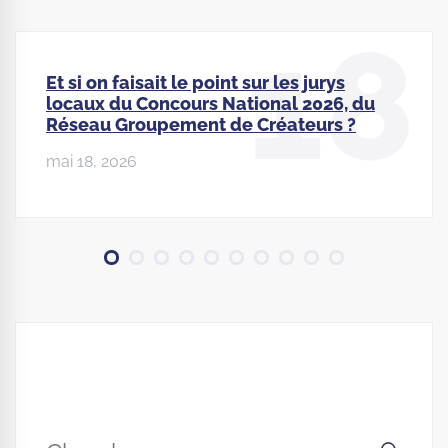
18
Et si on faisait le point sur les jurys
locaux du Concours National 2026, du
Réseau Groupement de Créateurs ?
mai 18, 2026
Search