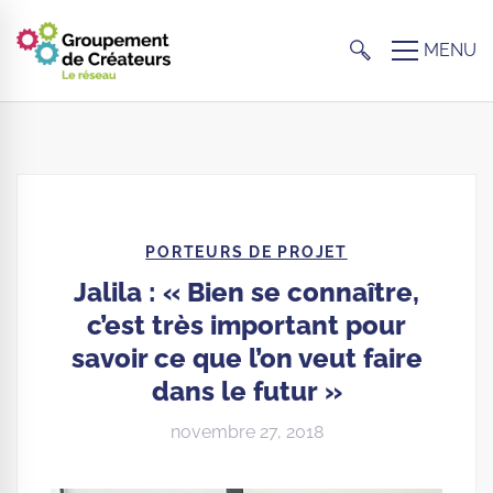
PORTEURS DE PROJET
Jalila : « Bien se connaître,
c’est très important pour
savoir ce que l’on veut faire
dans le futur »
novembre 27, 2018