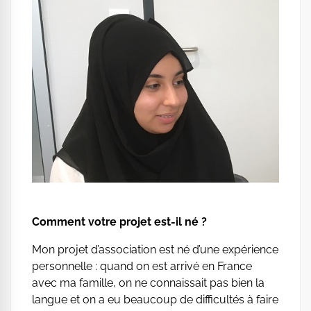
Comment votre projet est-il né ?
Mon projet d’association est né d’une expérience
personnelle : quand on est arrivé en France
avec ma famille, on ne connaissait pas bien la
langue et on a eu beaucoup de difficultés à faire