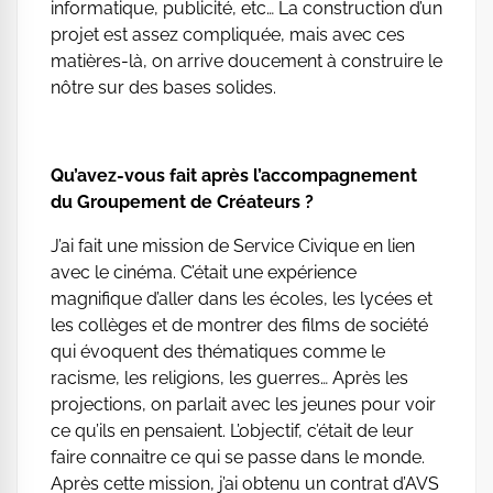
informatique, publicité, etc… La construction d’un
projet est assez compliquée, mais avec ces
matières-là, on arrive doucement à construire le
nôtre sur des bases solides.
Qu’avez-vous fait après l’accompagnement
du Groupement de Créateurs ?
J’ai fait une mission de Service Civique en lien
avec le cinéma. C’était une expérience
magnifique d’aller dans les écoles, les lycées et
les collèges et de montrer des films de société
qui évoquent des thématiques comme le
racisme, les religions, les guerres… Après les
projections, on parlait avec les jeunes pour voir
ce qu’ils en pensaient. L’objectif, c’était de leur
faire connaitre ce qui se passe dans le monde.
Après cette mission, j’ai obtenu un contrat d’AVS