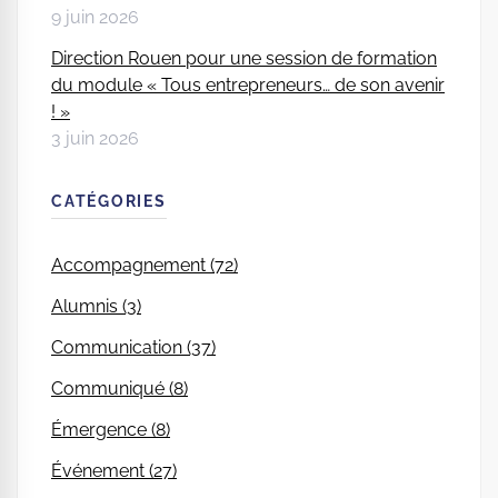
9 juin 2026
Direction Rouen pour une session de formation
du module « Tous entrepreneurs… de son avenir
! »
3 juin 2026
CATÉGORIES
Accompagnement (72)
Alumnis (3)
Communication (37)
Communiqué (8)
Émergence (8)
Événement (27)