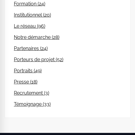
Formation (24)
Institutionnel (20)
Le réseau (96)
Notre démarche (28)
Partenaires (24)
Porteurs de projet (52)
Portraits (49)
Presse (18)
Recrutement (3)
Témoignage (33)