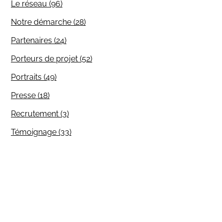
Le réseau (96)
Notre démarche (28)
Partenaires (24)
Porteurs de projet (52)
Portraits (49)
Presse (18)
Recrutement (3)
Témoignage (33)