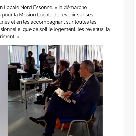
ion Locale Nord Essonne, « la démarche
our la Mission Locale de revenir sur ses
unes et en les accompagnant sur toutes les
sionnelle, que ce soit le logement, les revenus, la
riment. »