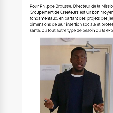
Pour Philippe Brousse, Directeur de la Miss
Groupement de Créateurs est un bon moyen p
fondamentaux, en partant des projets des je
dimensions de leur insertion sociale et profes
santé, ou tout autre type de besoin qu’ils exp