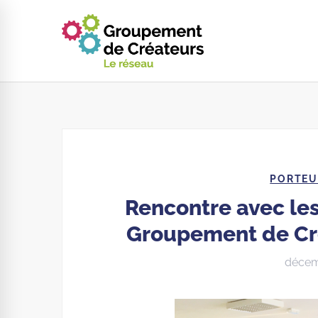
PORTEU
Rencontre avec les
Groupement de Cr
décem