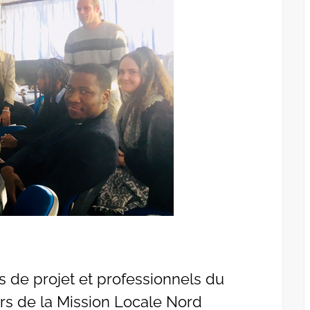
s de projet et professionnels du
s de la Mission Locale Nord