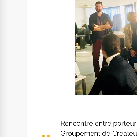
Rencontre entre porteur
Groupement de Créateur