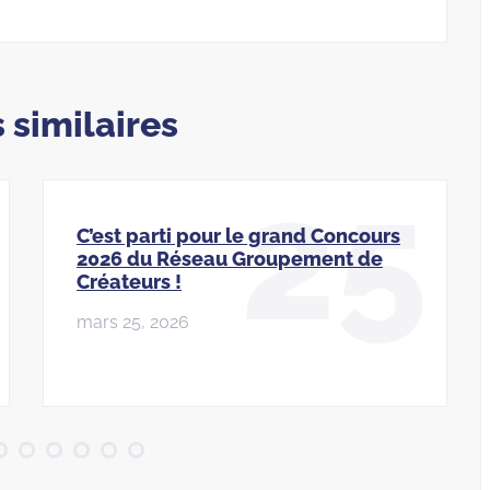
s similaires
25
C’est parti pour le grand Concours
2026 du Réseau Groupement de
Créateurs !
mars 25, 2026