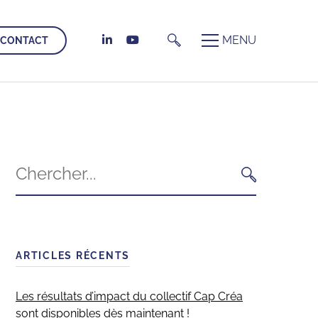
CONTACT
Search
for:
CHERCHER
ARTICLES RÉCENTS
Les résultats d’impact du collectif Cap Créa
sont disponibles dès maintenant !