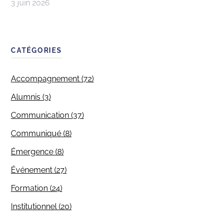
3 juin 2026
CATÉGORIES
Accompagnement (72)
Alumnis (3)
Communication (37)
Communiqué (8)
Émergence (8)
Événement (27)
Formation (24)
Institutionnel (20)